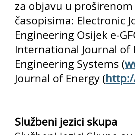
za objavu u proširenom 
časopisima: Electronic Jo
Engineering Osijek e-GF
International Journal of
Engineering Systems (
w
Journal of Energy (
http:
Službeni jezici skupa