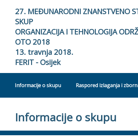
27. MEĐUNARODNI ZNANSTVENO S
SKUP
ORGANIZACIJA I TEHNOLOGIJA ODR
OTO 2018
13. travnja 2018.
FERIT - Osijek
Informacije o skupu
Raspored izlaganja i zborn
Informacije o skupu